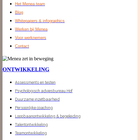
Het Menea team
Blog
Whitepapers & infographics
Werken bij Menea
Voor werknemers
Contact
ONTWIKKELING
Assessments en testen
Psychologisch adviesbureau Hof
Duurzame inzetbaarheid
Persoonlijke coaching
Loopbaanontwikkeling & begeleiding
Talentontwikkeling
Teamontwikkeling